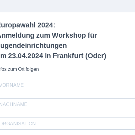
Europawahl 2024:
Anmeldung zum Workshop für
Jugendeinrichtungen
m 23.04.2024 in Frankfurt (Oder)
nfos zum Ort folgen