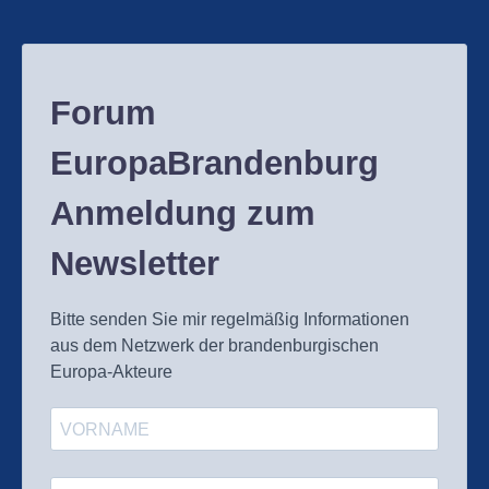
Forum
EuropaBrandenburg
Anmeldung zum
Newsletter
Bitte senden Sie mir regelmäßig Informationen
aus dem Netzwerk der brandenburgischen
Europa-Akteure