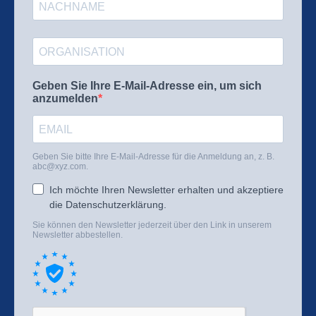
Geben Sie Ihre E-Mail-Adresse ein, um sich
anzumelden
Geben Sie bitte Ihre E-Mail-Adresse für die Anmeldung an, z. B.
abc@xyz.com
.
Ich möchte Ihren Newsletter erhalten und akzeptiere
die Datenschutzerklärung.
Sie können den Newsletter jederzeit über den Link in unserem
Newsletter abbestellen.