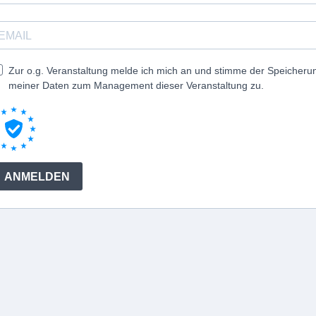
Zur o.g. Veranstaltung melde ich mich an und stimme der Speicheru
meiner Daten zum Management dieser Veranstaltung zu.
ANMELDEN